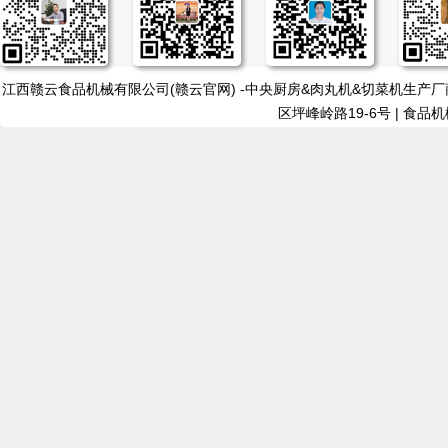
江西赣云食品机械有限公司(赣云官网) -中央厨房&肉丸机&切菜机生产厂商| 公司信
区坪峰岭路19-6号 | 食品机