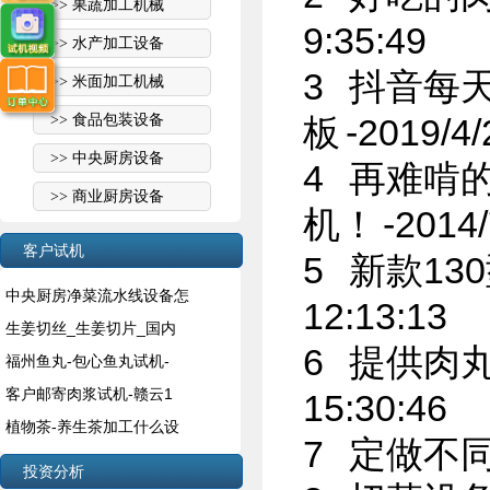
>> 果蔬加工机械
9:35:49
>> 水产加工设备
3
抖音每
>> 米面加工机械
>> 食品包装设备
板
-2019/4/
>> 中央厨房设备
4
再难啃
>> 商业厨房设备
机！
-2014/
客户试机
5
新款13
中央厨房净菜流水线设备怎
12:13:13
生姜切丝_生姜切片_国内
6
提供肉
福州鱼丸-包心鱼丸试机-
客户邮寄肉浆试机-赣云1
15:30:46
植物茶-养生茶加工什么设
7
定做不同
投资分析