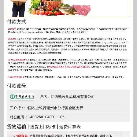
付款方式
付款账号
户名：江西赣云食品机械有限公司
开户行：中国农业银行赣州市分行黄金区支行
对公账号：14032601040011105
货物运输 |
|
送货上门标准
运费计算表