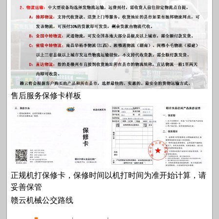
售后服务保修卡样板
正规机打保修卡，保修时间以机打时间为准开始计算，请
妥善保管
赣云机械公交路线