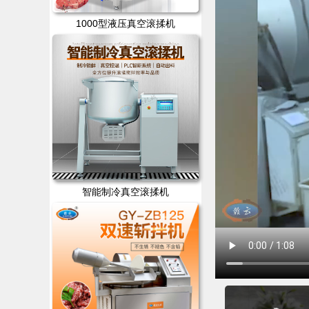
1000型液压真空滚揉机
智能制冷真空滚揉机