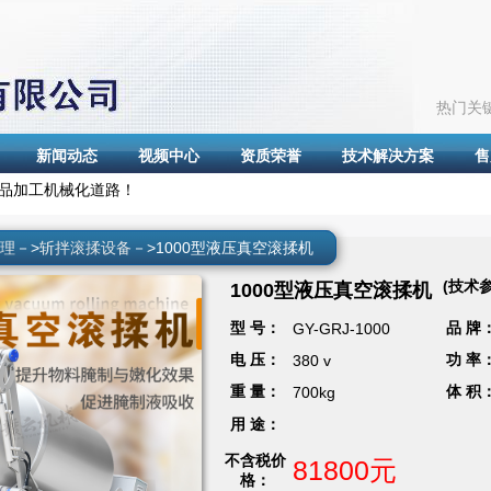
热门关
新闻动态
视频中心
资质荣誉
技术解决方案
售
品加工机械化道路！
理
－>
斩拌滚揉设备
－>1000型液压真空滚揉机
(技术
1000型液压真空滚揉机
型 号：
品 牌
GY-GRJ-1000
电 压：
功 率
380 v
重 量：
体 积
700kg
用 途：
不含税价
81800元
格：