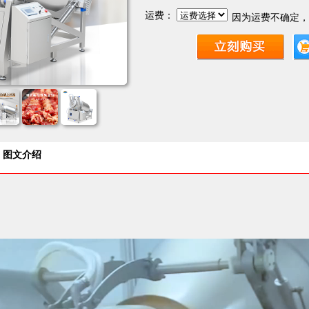
运费：
因为运费不确定，
图文介绍