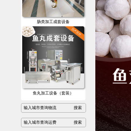
肠类加工成套设备
鱼丸加工设备（套装）