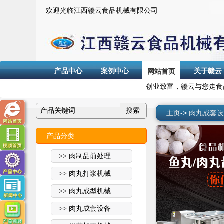
欢迎光临江西赣云食品机械有限公司
产品中心
案例中心
关于赣云
网站首页
创业致富，赣云与您走食
主页
->
肉丸成套设
产品分类
>> 肉制品前处理
>> 肉丸打浆机械
>> 肉丸成型机械
>> 肉丸成套设备