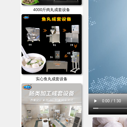
4000斤肉丸成套设备
实心鱼丸成套设备