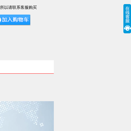
所以请联系客服购买