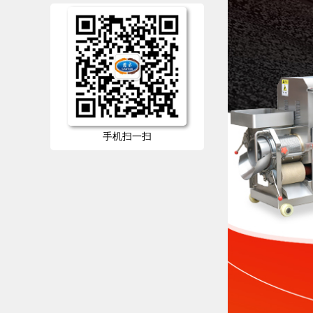
手机扫一扫