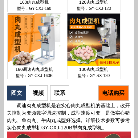
160肉丸成型机
120肉丸成型机
型号：GY-CXJ-160
型号：GY-CXJ-120
160调速肉丸成型机
130肉丸成型机
型号：GY-CXJ-160B
型号：GY-SX-130
图文
视频
联系
电话购买
调速肉丸成型机是在实心肉丸成型机的基础上，改开
关控制为变频数字调速控制，成型速度可变。是做实心猪
肉丸、鱼肉丸、牛肉丸成型好选择。详细技术参数可参考
实心肉丸成型机GY-CXJ-120B型肉丸成型机。