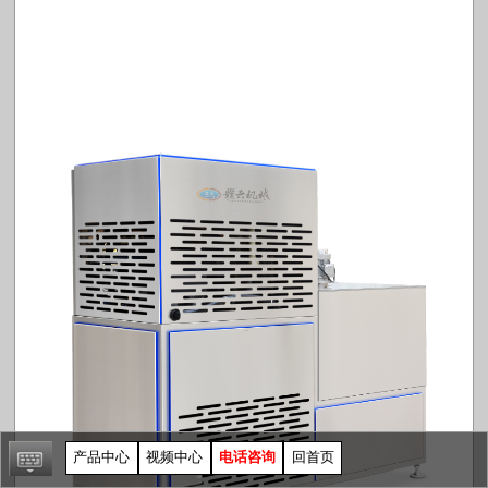
产品中心
视频中心
电话咨询
回首页