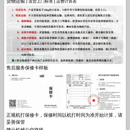
货物运输 |
|
送货上门标准
运费计算表
售后服务保修卡样板
正规机打保修卡，保修时间以机打时间为准开始计算，请
妥善保管
赣云机械公交路线