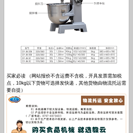
买家必读 （网站报价不含运费不含税，开具发票需加税
点，10kg以下货物可选择发快递，其他货物由物流托运需
要自提）