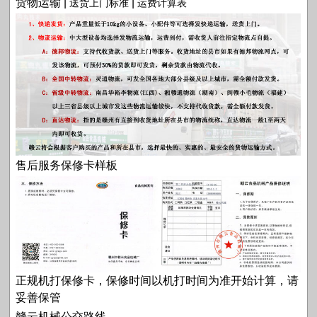
货物运输 |
|
送货上门标准
运费计算表
售后服务保修卡样板
正规机打保修卡，保修时间以机打时间为准开始计算，请
妥善保管
赣云机械公交路线