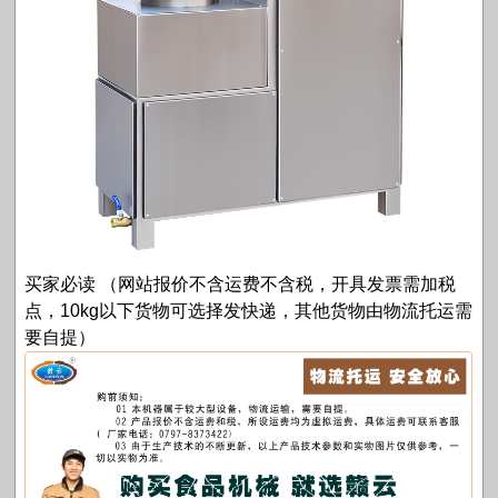
买家必读 （网站报价不含运费不含税，开具发票需加税
点，10kg以下货物可选择发快递，其他货物由物流托运需
要自提）