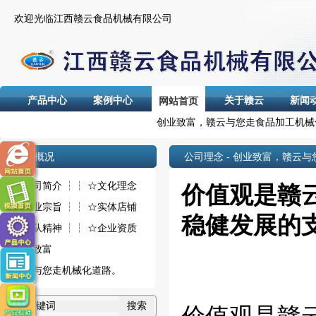
欢迎光临江西赣云食品机械有限公司
产品中心
案例中心
关于赣云
新闻
网站首页
创业致富，赣云与您走食品加工机械
赣云概况
公司理念 - 创业致富，赣云
☆公司简介
┆┆
☆文化理念
价值观是赣
☆企业宗旨
┆┆
☆实体店铺
稳健发展的
☆团队精神
┆┆
☆企业资质
创业致富
赣云与您走机械化道路。