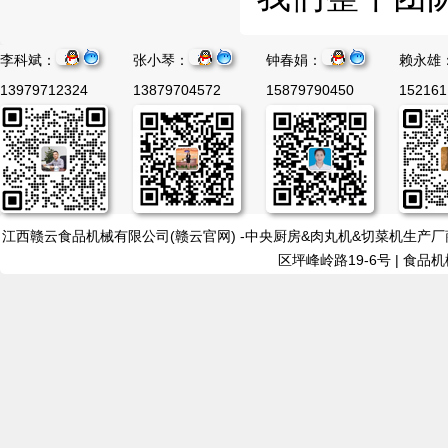
李科斌：
张小琴：
钟春娟：
赖永雄
13979712324
13879704572
15879790450
152161
江西赣云食品机械有限公司(赣云官网) -中央厨房&肉丸机&切菜机生产厂商| 公司信
区坪峰岭路19-6号 | 食品机