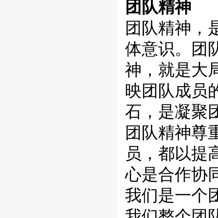
团队精神
团队精神，
体意识。团
神，就是大
映团队成员
石，是凝聚
团队精神尊
员，都以提
心是合作协
我们是一个
我们整个团