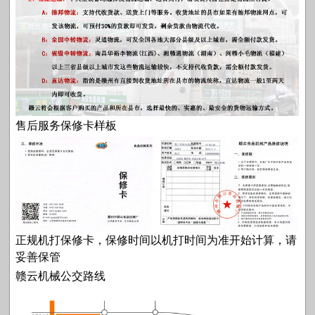
售后服务保修卡样板
正规机打保修卡，保修时间以机打时间为准开始计算，请
妥善保管
赣云机械公交路线