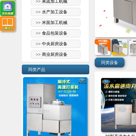
>> 果蔬加工机械
>> 水产加工设备
>> 米面加工机械
>> 食品包装设备
>> 中央厨房设备
>> 商业厨房设备
同类设备
同类产品