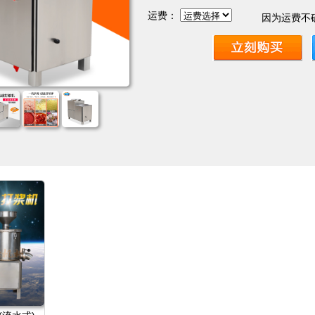
运费：
因为运费不