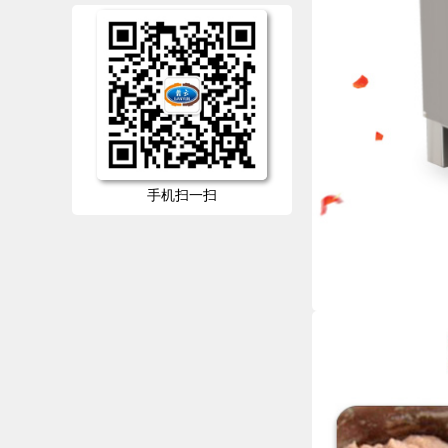
手机扫一扫