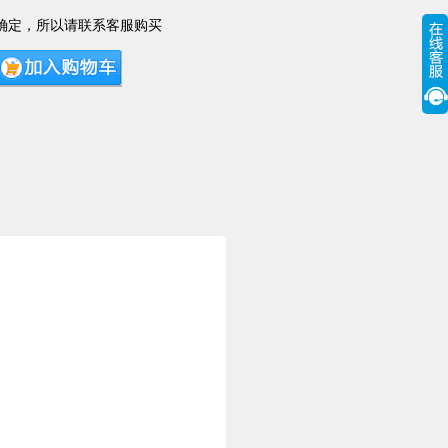
确定，所以请联系客服购买