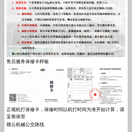
售后服务保修卡样板
正规机打保修卡，保修时间以机打时间为准开始计算，请
妥善保管
赣云机械公交路线