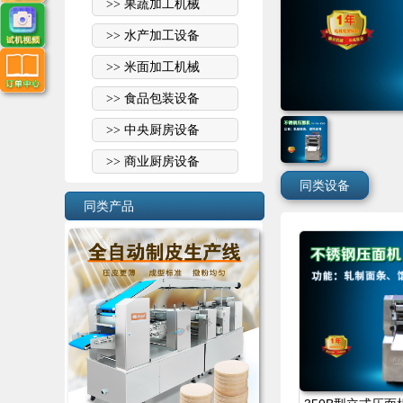
>> 果蔬加工机械
>> 水产加工设备
>> 米面加工机械
>> 食品包装设备
>> 中央厨房设备
>> 商业厨房设备
同类设备
同类产品