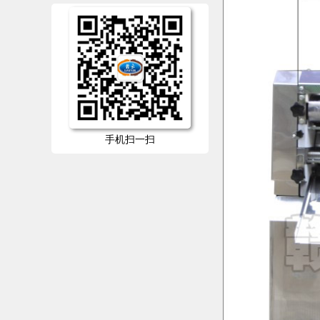
手机扫一扫