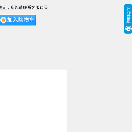
确定，所以请联系客服购买