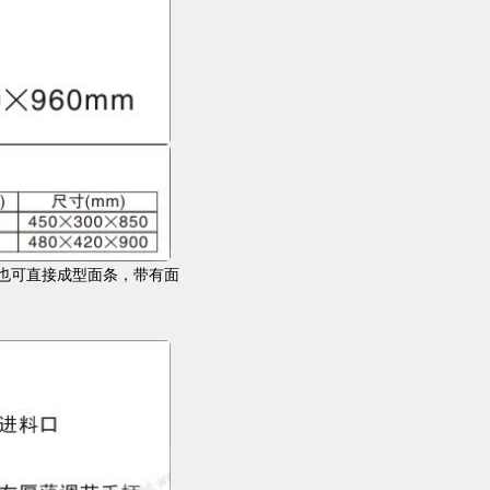
，也可直接成型面条，带有面