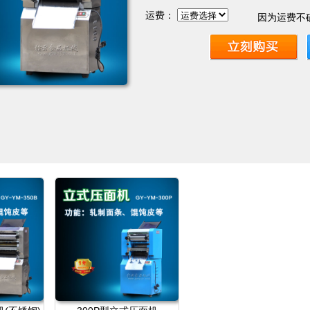
运费：
因为运费不