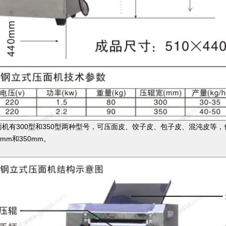
机有300型和350型两种型号，可压面皮、饺子皮、包子皮、混沌皮等
mm和350mm。