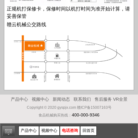
正规机打保修卡，保修时间以机打时间为准开始计算，请
妥善保管
赣云机械公交路线
产品中心
视频中心
新闻动态
联系我们
售后服务
VR全景
Copyright © 2020 gyspjx.com 赣ICP备15007163号
400-000-9346
食品机械购买热线：
产品中心
视频中心
电话咨询
回首页