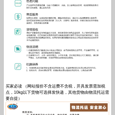
买家必读 （网站报价不含运费不含税，开具发票需加税
点，10kg以下货物可选择发快递，其他货物由物流托运需
要自提）