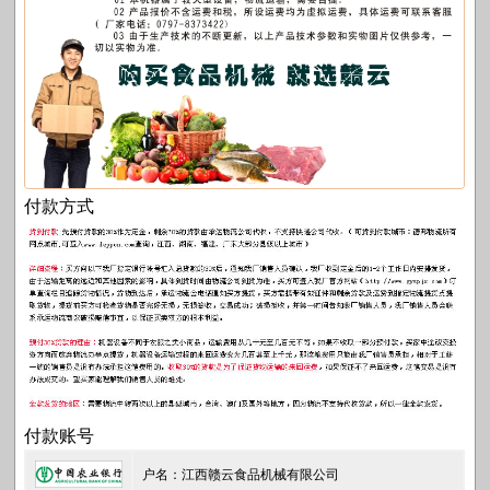
付款方式
付款账号
户名：江西赣云食品机械有限公司