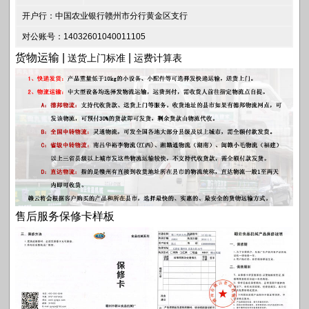
开户行：中国农业银行赣州市分行黄金区支行
对公账号：14032601040011105
货物运输 |
|
送货上门标准
运费计算表
售后服务保修卡样板