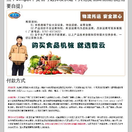
要自提）
付款方式