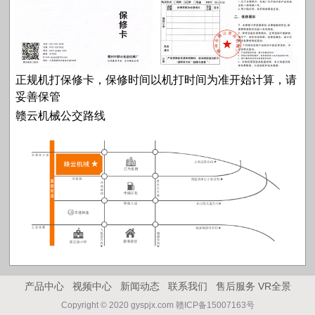
正规机打保修卡，保修时间以机打时间为准开始计算，请
妥善保管
赣云机械公交路线
产品中心
视频中心
新闻动态
联系我们
售后服务
VR全景
Copyright © 2020 gyspjx.com 赣ICP备15007163号