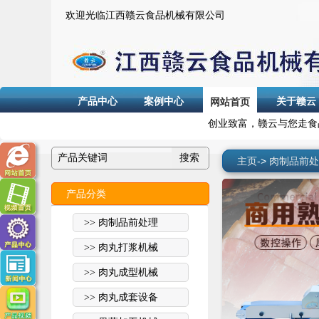
欢迎光临江西赣云食品机械有限公司
产品中心
案例中心
关于赣云
网站首页
创业致富，赣云与您走食
主页
->
肉制品前处
产品分类
>> 肉制品前处理
>> 肉丸打浆机械
>> 肉丸成型机械
>> 肉丸成套设备