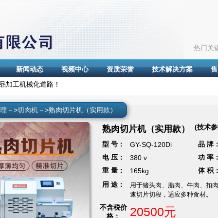
热门关
新闻动态
视频中心
资质荣誉
技术解决方案
售
品加工机械化道路！
理
－>
切肉机
－>熟肉切片机（实用款）
(技术
熟肉切片机（实用款）
型 号：
品 牌
GY-SQ-120Di
电 压：
功 率
380 v
重 量：
体 积
165kg
用 途：
用于猪头肉、腊肉、牛肉、扣
速切片切段，适应多种食材。
不含税价
20500元
格：