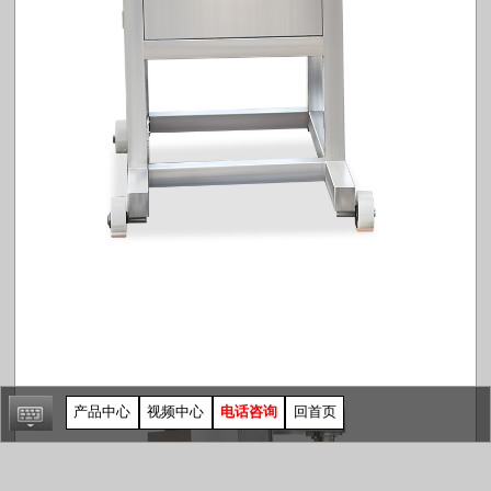
产品中心
视频中心
电话咨询
回首页