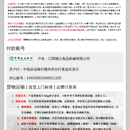
付款账号
户名：江西赣云食品机械有限公司
开户行：中国农业银行赣州市分行黄金区支行
对公账号：14032601040011105
货物运输 |
|
送货上门标准
运费计算表