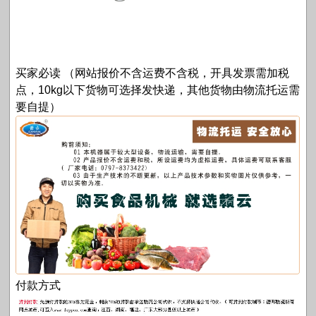
买家必读 （网站报价不含运费不含税，开具发票需加税
点，10kg以下货物可选择发快递，其他货物由物流托运需
要自提）
付款方式