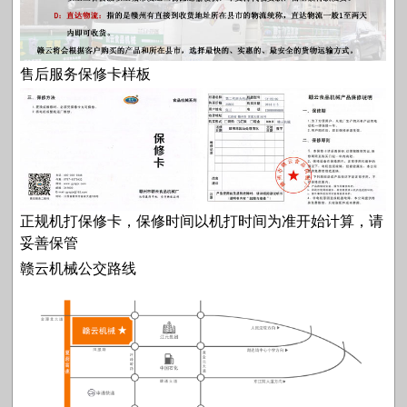
售后服务保修卡样板
正规机打保修卡，保修时间以机打时间为准开始计算，请
妥善保管
赣云机械公交路线